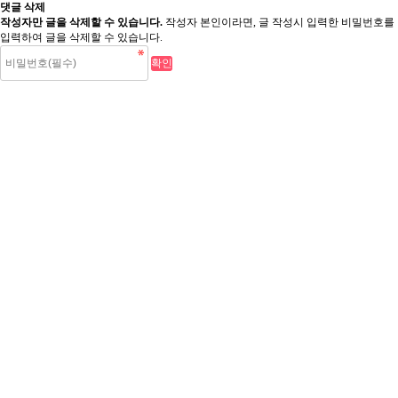
댓글 삭제
작성자만 글을 삭제할 수 있습니다.
작성자 본인이라면, 글 작성시 입력한 비밀번호를
입력하여 글을 삭제할 수 있습니다.