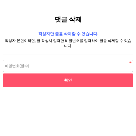
댓글 삭제
작성자만 글을 삭제할 수 있습니다.
작성자 본인이라면, 글 작성시 입력한 비밀번호를 입력하여 글을 삭제할 수 있습
니다.